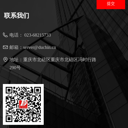
提交
联系我们
电话：
023-68215733
邮箱：
server@duchin.cn
地址：
重庆市北碚区重庆市北碚区冯时行路
290号