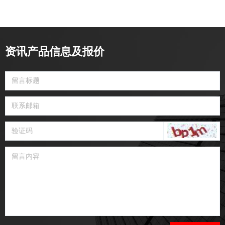
资讯产品信息及报价